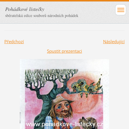
Pohádkové lístečky
sběratelská edice souborů národních pohádek
Předchozí
Následující
Spustit prezentaci