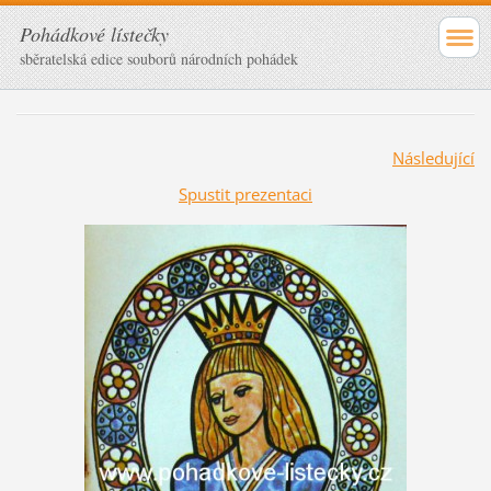
Pohádkové lístečky
sběratelská edice souborů národních pohádek
Následující
Spustit prezentaci